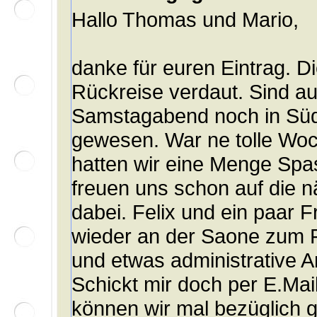
Hallo Thomas und Mario,
danke für euren Eintrag. 
Rückreise verdaut. Sind a
Samstagabend noch in Sü
gewesen. War ne tolle Woc
hatten wir eine Menge Spas
freuen uns schon auf die 
dabei. Felix und ein paar
wieder an der Saone zum F
und etwas administrative Ar
Schickt mir doch per E.Mai
können wir mal bezüglich 